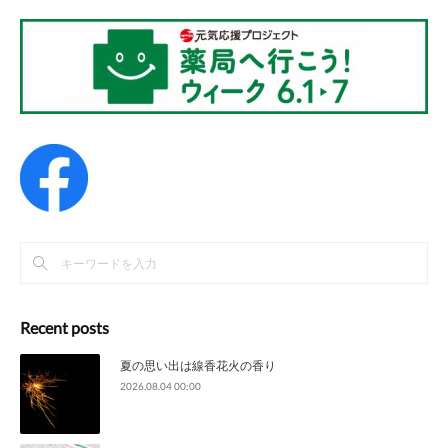
Recent posts
夏の思い出は線香花火の香り
2026.08.04 00:00