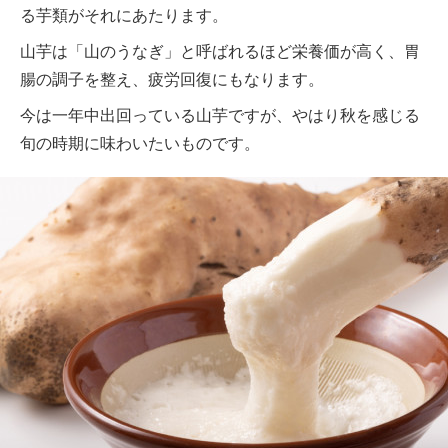
る芋類がそれにあたります。
山芋は「山のうなぎ」と呼ばれるほど栄養価が高く、胃
腸の調子を整え、疲労回復にもなります。
今は一年中出回っている山芋ですが、やはり秋を感じる
旬の時期に味わいたいものです。