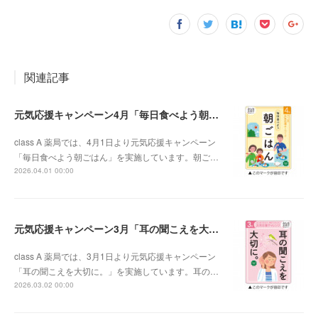
関連記事
元気応援キャンペーン4月「毎日食べよう朝ごはん」
class A 薬局では、4月1日より元気応援キャンペーン
「毎日食べよう朝ごはん」を実施しています。朝ご…
2026.04.01 00:00
元気応援キャンペーン3月「耳の聞こえを大切に。」
class A 薬局では、3月1日より元気応援キャンペーン
「耳の聞こえを大切に。」を実施しています。耳の…
2026.03.02 00:00