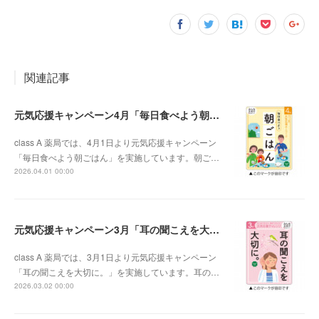
関連記事
元気応援キャンペーン4月「毎日食べよう朝ごはん」
class A 薬局では、4月1日より元気応援キャンペーン
「毎日食べよう朝ごはん」を実施しています。朝ご…
2026.04.01 00:00
元気応援キャンペーン3月「耳の聞こえを大切に。」
class A 薬局では、3月1日より元気応援キャンペーン
「耳の聞こえを大切に。」を実施しています。耳の…
2026.03.02 00:00