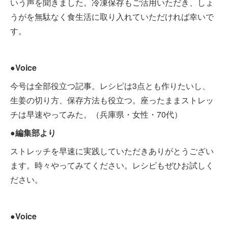
いう声を聞きました。冷凍保存もご活用いただき、しょ
うがを無駄なく食生活に取り入れていただければ幸いで
す。
●Voice
今号は全部役立つ記事。レシピは3点とも作りたいし、
生姜の切り方、保存方法も役立つ。座ったままストレッ
チは早速やってみた。（兵庫県・女性・70代）
●編集部より
ストレッチを早速に実践していただきありがとうござい
ます。時々やってみてください。レシピもぜひお試しく
ださい。
●Voice