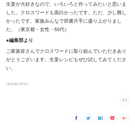
生姜が大好きなので、いろいろと作ってみたいと思いま
した。クロスワードも面白かったです。ただ、少し難し
かったです。家族みんなで辞書片手に盛り上がりまし
た。（東京都・女性・50代）
●編集部より
ご家族皆さんでクロスワードに取り組んでいただきあり
がとうございます。生姜レシピもぜひ試してみてくださ
い。
Life読者の声
(
51
)