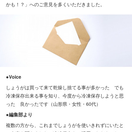
かも！？」へのご意見を多くいただきました。
●Voice
しょうがは買って来て乾燥し捨てる事が多かった でも
冷凍保存出来る事を知り、今度から冷凍保存しようと思
った 良かったです（山形県・女性・60代）
●編集部より
複数の方から、これまでしょうがを使いきれずにいたと