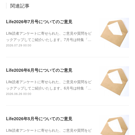
関連記事
Life2026年7月号についてのご意見
Life読者アンケートに寄せられた、ご意見や質問をピ
ックアップしてご紹介いたします。7月号は特集「…
2026.07.29 00:00
Life2026年6月号についてのご意見
Life読者アンケートに寄せられた、ご意見や質問をピ
ックアップしてご紹介いたします。6月号は特集「…
2026.06.26 00:00
Life2026年5月号についてのご意見
Life読者アンケートに寄せられた、ご意見や質問をピ