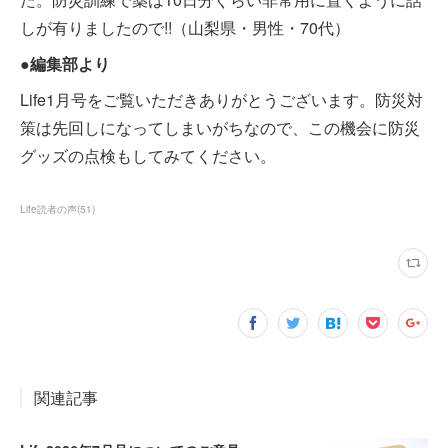
しが有りましたので!!（山梨県・男性・70代）
●編集部より
Life1月号をご覧いただきありがとうございます。防災対
策は先回しになってしまいがちなので、この機会に防災
グッズの点検もしてみてください。
Life読者の声
(
51
)
関連記事