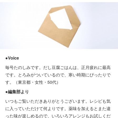
●Voice
毎号たのしみです。だし豆腐ごはんは、正月疲れに最高
です。とろみがついているので、寒い時期にぴったりで
す。（東京都・女性・50代）
●編集部より
いつもご覧いただきありがとうございます。レシピも気
に入っていただけて何よりです。薬味を加えるとまた違
った味が楽しめるので、いろいろアレンジもお試しくだ