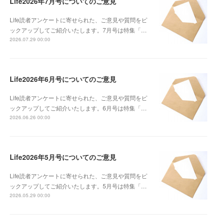
Life2026年7月号についてのご意見
Life読者アンケートに寄せられた、ご意見や質問をピ
ックアップしてご紹介いたします。7月号は特集「…
2026.07.29 00:00
Life2026年6月号についてのご意見
Life読者アンケートに寄せられた、ご意見や質問をピ
ックアップしてご紹介いたします。6月号は特集「…
2026.06.26 00:00
Life2026年5月号についてのご意見
Life読者アンケートに寄せられた、ご意見や質問をピ
ックアップしてご紹介いたします。5月号は特集「…
2026.05.29 00:00