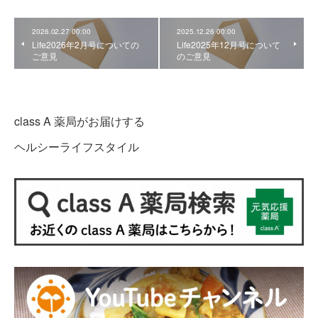
2026.02.27 00:00
2025.12.26 00:00
Life2026年2月号についての
Life2025年12月号について
ご意見
のご意見
class A 薬局がお届けする
ヘルシーライフスタイル