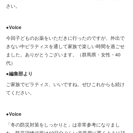
さい。
●Voice
今回子どものお薬をいただきに行ったのですが、外出で
きない中ピラティスを通して家族で楽しい時間を過ごせ
ました。ありがとうございます。（群馬県・女性・40
代）
●編集部より
ご家族でピラティス、いいですね。ぜひこれからも続け
てください。
●Voice
「冬の防災対策をしっかりと」は非常参考になりまし
た。防災訓練で薬は10日分ぐらい非常用に置くように話