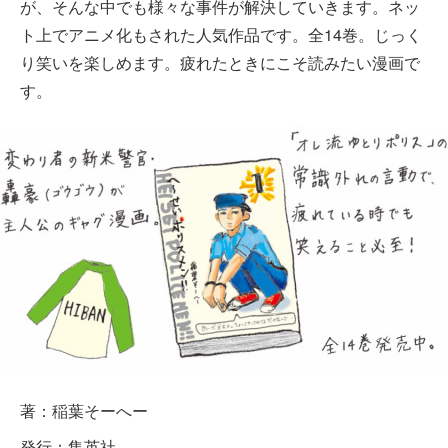
が、そんな中でも様々な事件が解決していきます。ネッ
ト上でアニメ化もされた人気作品です。全14巻。じっく
り笑いを楽しめます。疲れたときにこそ読みたい漫画で
す。
著：稲葉そーへー
発行：集英社