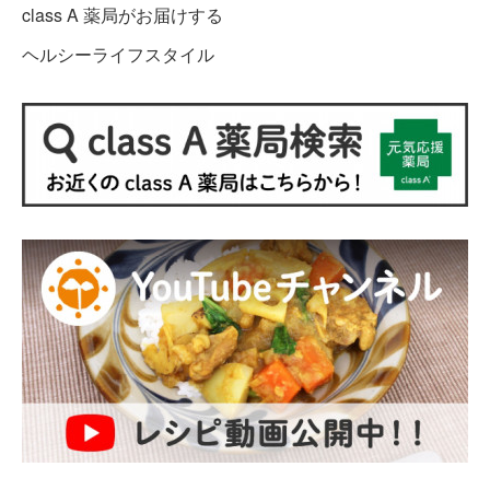
class A 薬局がお届けする
ヘルシーライフスタイル