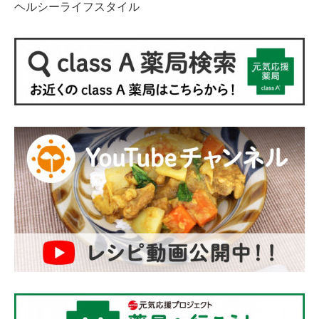
ヘルシーライフスタイル