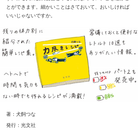
とができます。細かいことはさておいて、おいしければ
いいじゃないですか。
著：犬飼つな
発行：光文社