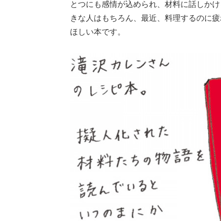
とつにも感情が込められ、材料に話しかけ
きな人はもちろん、最近、料理するのに疲
ほしい本です。