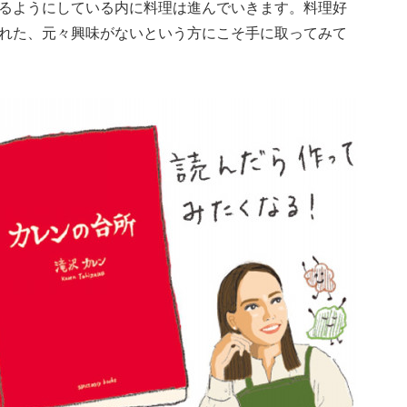
るようにしている内に料理は進んでいきます。料理好
れた、元々興味がないという方にこそ手に取ってみて