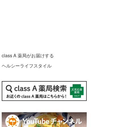
class A 薬局がお届けする
ヘルシーライフスタイル