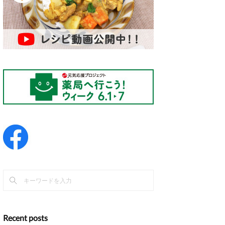
Recent posts