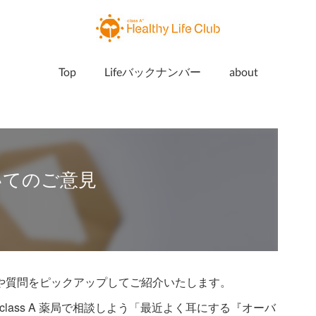
Top
Lifeバックナンバー
about
ついてのご意見
見や質問をピックアップしてご紹介いたします。
class A 薬局で相談しよう「最近よく耳にする『オーバ