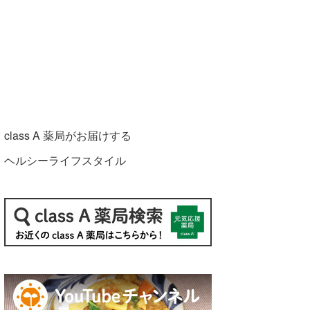
class A 薬局がお届けする
ヘルシーライフスタイル