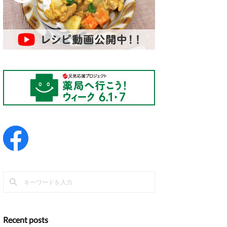
Recent posts