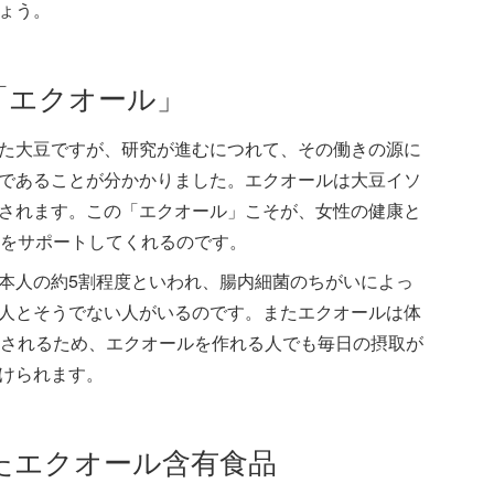
ょう。
「エクオール」
た大豆ですが、研究が進むにつれて、その働きの源に
であることが分かかりました。エクオールは大豆イソ
されます。この「エクオール」こそが、女性の健康と
化をサポートしてくれるのです。
本人の約5割程度といわれ、腸内細菌のちがいによっ
人とそうでない人がいるのです。またエクオールは体
出されるため、エクオールを作れる人でも毎日の摂取が
けられます。
たエクオール含有食品