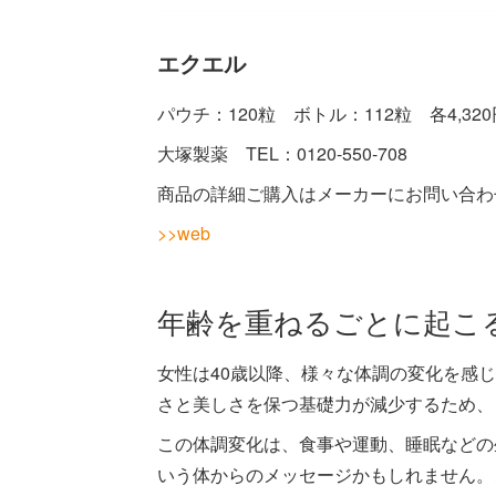
エクエル
パウチ：120粒 ボトル：112粒 各4,32
大塚製薬 TEL：0120-550-708
商品の詳細ご購入はメーカーにお問い合わ
>>web
年齢を重ねるごとに起こ
女性は40歳以降、様々な体調の変化を感
さと美しさを保つ基礎力が減少するため、
この体調変化は、食事や運動、睡眠などの
いう体からのメッセージかもしれません。