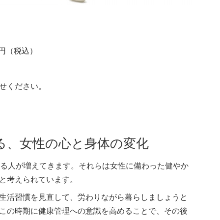
0円（税込）
せください。
る、女性の心と身体の変化
じる人が増えてきます。それらは女性に備わった健やか
と考えられています。
生活習慣を見直して、労わりながら暮らしましょうと
この時期に健康管理への意識を高めることで、その後