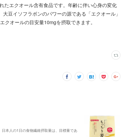
れたエクオール含有食品です。年齢に伴い心身の変化
。大豆イソフラボンのパワーの源である「エクオール」
エクオールの目安量10mgを摂取できます。
。日本人の1日の食物繊維摂取量は、目標量であ