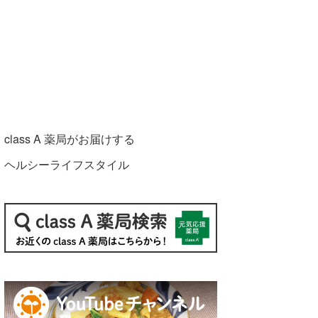
class A 薬局がお届けする
ヘルシーライフスタイル