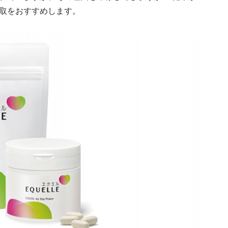
取をおすすめします。