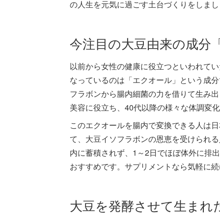
の人生を元気に過ごす土台づくりをしまし
今注目の大豆由来の成分
以前から女性の健康に役立つといわれてい
なっているのは「エクオール」という成分
フラボンから腸内細菌の力を借りて生み出
美容に役立ち、40代以降の様々な体調変
このエクオールを腸内で変換できる人は日
て、大豆イソフラボンの恩恵を受けられる
内に蓄積されず、1～2日でほぼ体外に排
おすすめです。サプリメントなら気軽に続
大豆を発酵させて生まれ