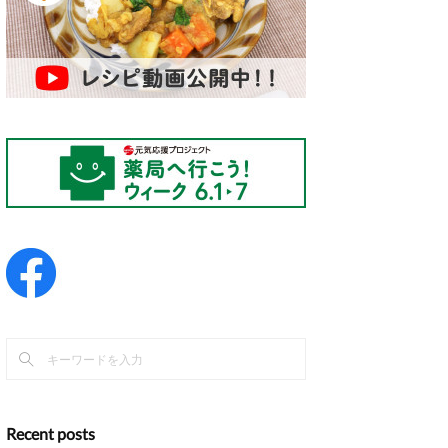
Recent posts