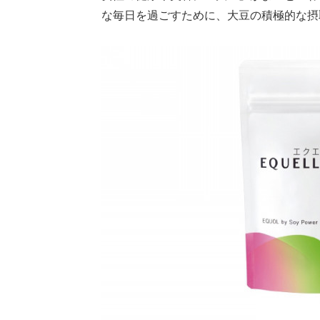
な毎日を過ごすために、大豆の積極的な摂