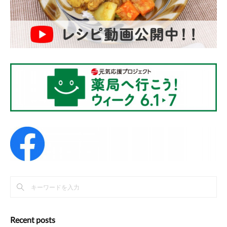
Recent posts