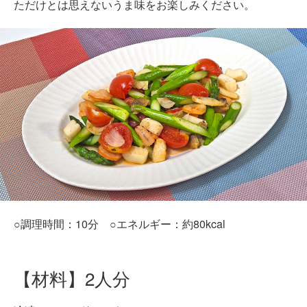
ただけとは思えないうま味をお楽しみください。
○調理時間：10分 ○エネルギー：約80kcal
【材料】2人分