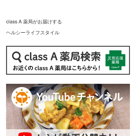
class A 薬局がお届けする
ヘルシーライフスタイル