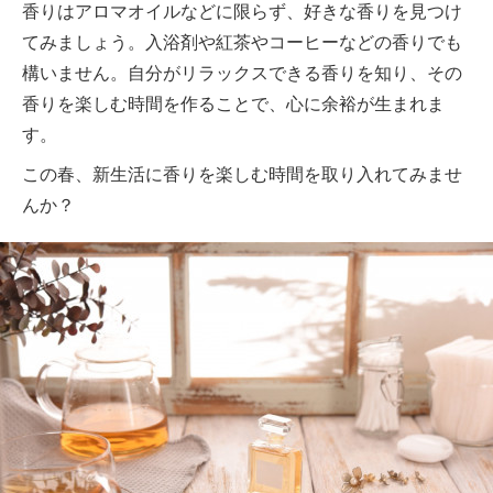
香りはアロマオイルなどに限らず、好きな香りを見つけ
てみましょう。入浴剤や紅茶やコーヒーなどの香りでも
構いません。自分がリラックスできる香りを知り、その
香りを楽しむ時間を作ることで、心に余裕が生まれま
す。
この春、新生活に香りを楽しむ時間を取り入れてみませ
んか？