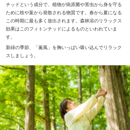
チッドという成分で、植物が病原菌や害虫から身を守る
ために枝や葉から発散される物質です。春から夏になる
この時期に最も多く放出されます。森林浴のリラックス
効果はこのフィトンチッドによるものといわれていま
す。
新緑の季節、「薫風」を胸いっぱい吸い込んでリラック
スしましょう。