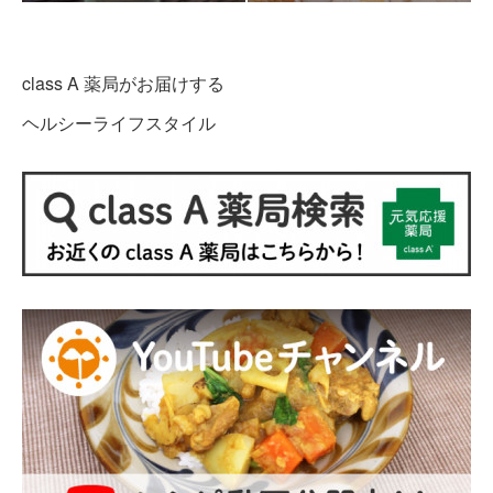
class A 薬局がお届けする
ヘルシーライフスタイル