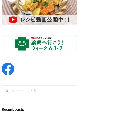
Recent posts