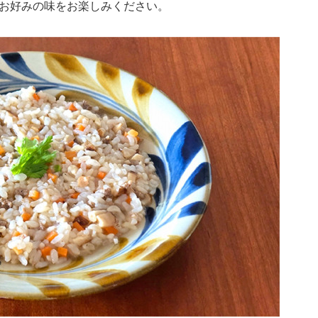
お好みの味をお楽しみください。