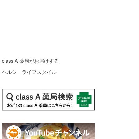
class A 薬局がお届けする
ヘルシーライフスタイル