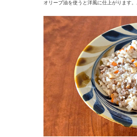
オリーブ油を使うと洋風に仕上がります。