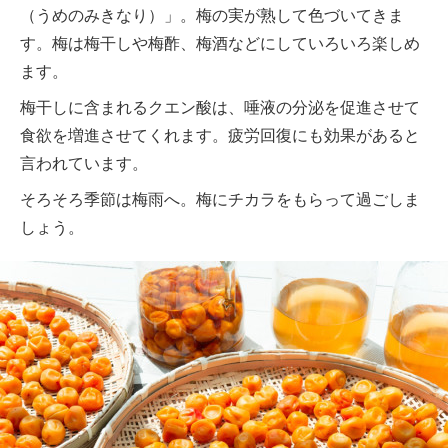
（うめのみきなり）」。梅の実が熟して色づいてきま
す。梅は梅干しや梅酢、梅酒などにしていろいろ楽しめ
ます。
梅干しに含まれるクエン酸は、唾液の分泌を促進させて
食欲を増進させてくれます。疲労回復にも効果があると
言われています。
そろそろ季節は梅雨へ。梅にチカラをもらって過ごしま
しょう。