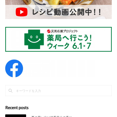
Recent posts