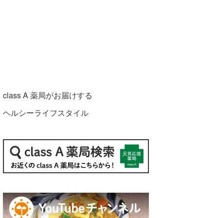
class A 薬局がお届けする
ヘルシーライフスタイル