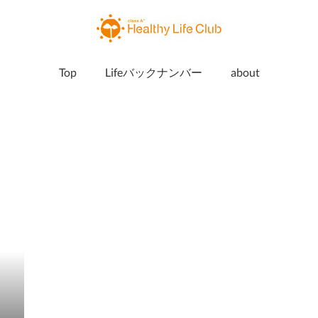
Top
Lifeバックナンバー
about