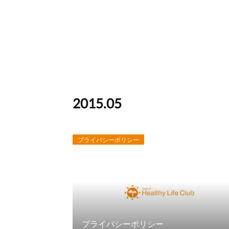
2015
.
05
プライバシーポリシー
プライバシーポリシー