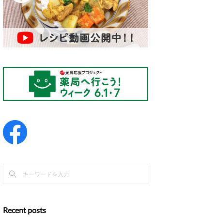
Recent posts