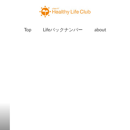
Top
Lifeバックナンバー
about