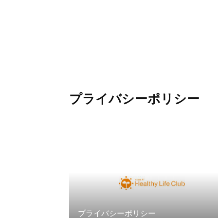
プライバシーポリシー
プライバシーポリシー