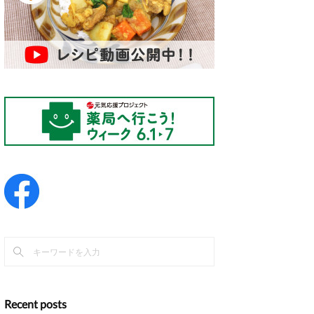
Recent posts