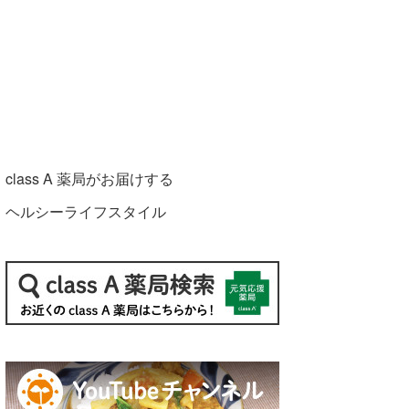
class A 薬局がお届けする
ヘルシーライフスタイル