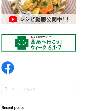
Recent posts