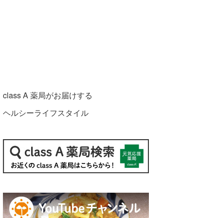
class A 薬局がお届けする
ヘルシーライフスタイル