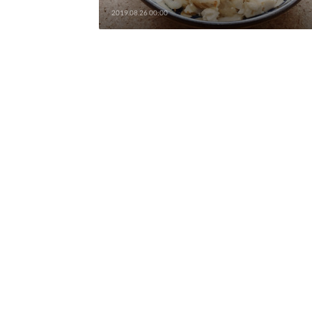
2019.08.26 00:00