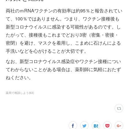
両社のｍRNAワクチンの有効率は約95％と報告されてい
て、100％ではありません。つまり、ワクチン接種後も
新型コロナウイルスに感染する可能性があるのです。し
たがって、接種後もこれまでどおり3密（密集・密接・
密閉）を避け、マスクを着用し、こまめに石けんによる
手洗いなどを心がけることが大切です。
なお、新型コロナウイルス感染症やワクチン接種につい
てわからないことがある場合は、薬剤師に気軽におたず
ねください。
薬局で相談しよう
(
63
)