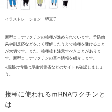
イラストレーション：堺直子
新型コロナワクチンの接種が進められています。予防効
果や副反応などをよく理解したうえで接種を受けること
が大切です。また、接種後も注意すべきことがありま
す。新型コロナワクチンの基本情報を紹介します。
※最新の情報は厚生労働省などのサイトも確認しましょ
う。
接種に使われるｍRNAワクチンと
は