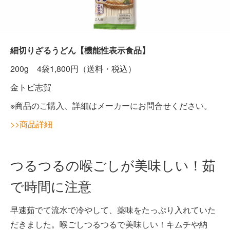
細切りざるうどん【機能性表示食品】
200g 4袋1,800円（送料・税込）
金トビ志賀
※商品のご購入、詳細はメーカーにお問合せください。
>>商品詳細
つるつるの喉ごしが美味しい！茹
で時間に注意
早速茹でて流水で冷やして、薬味をたっぷり入れていた
だきました。喉ごしつるつるで美味しい！キムチや納