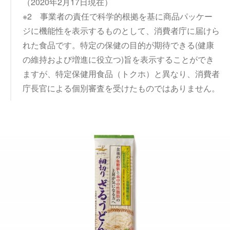
（2020年2月17日現在）
※2 事業者の責任で科学的根拠を基に商品パッケー
ジに機能性を表示するものとして、消費者庁に届けら
れた食品です。特定の保健の目的が期待できる(健康
の維持および増進に役立つ)旨を表示することができ
ますが、特定保健用食品（トクホ）と異なり、消費者
庁長官による個別審査を受けたものではありません。