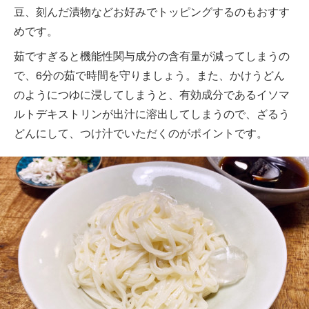
豆、刻んだ漬物などお好みでトッピングするのもおすす
めです。
茹ですぎると機能性関与成分の含有量が減ってしまうの
で、6分の茹で時間を守りましょう。また、かけうどん
のようにつゆに浸してしまうと、有効成分であるイソマ
ルトデキストリンが出汁に溶出してしまうので、ざるう
どんにして、つけ汁でいただくのがポイントです。