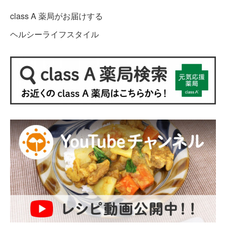
class A 薬局がお届けする
ヘルシーライフスタイル