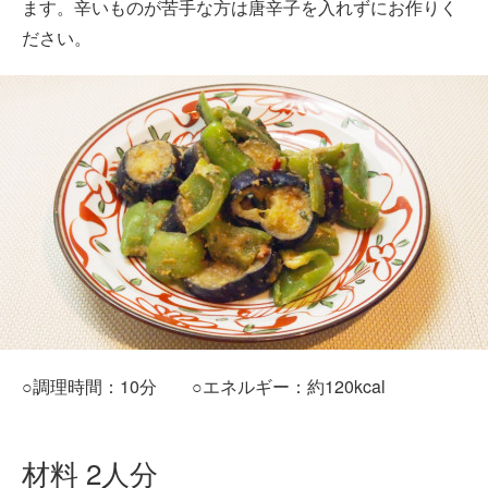
ます。辛いものが苦手な方は唐辛子を入れずにお作りく
ださい。
○調理時間：10分 ○エネルギー：約120kcal
材料 2人分