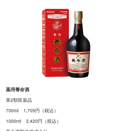
薬用養命酒
第2類医薬品
700ml 1,705円（税込）
1000ml 2,420円（税込）