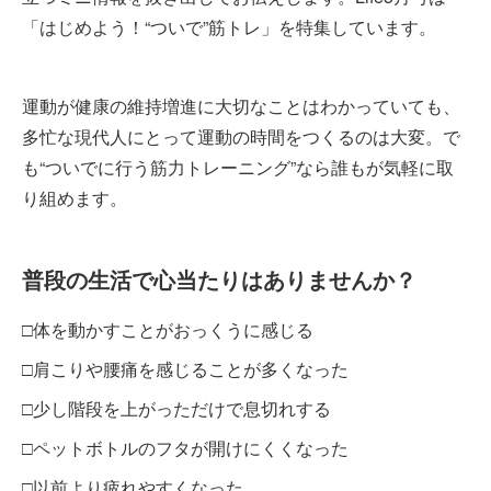
「はじめよう！“ついで”筋トレ」を特集しています。
運動が健康の維持増進に大切なことはわかっていても、
多忙な現代人にとって運動の時間をつくるのは大変。で
も“ついでに行う筋力トレーニング”なら誰もが気軽に取
り組めます。
普段の生活で心当たりはありませんか？
□体を動かすことがおっくうに感じる
□肩こりや腰痛を感じることが多くなった
□少し階段を上がっただけで息切れする
□ペットボトルのフタが開けにくくなった
□以前より疲れやすくなった