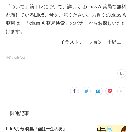
「ついで」筋トレについて、詳しくはclass A 薬局で無料
配布しているLife5月号をご覧ください。お近くのclass A
薬局は、「class A 薬局検索」のバナーからお探しいただ
けます。
イラストレーション：千野エー
今月のLife
(
50
)
関連記事
Life8月号 特集「歯は一生の友」