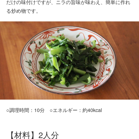
だけの味付けですが、ニラの旨味が味わえ、簡単に作れ
る炒め物です。
○調理時間：10分 ○エネルギー：約40kcal
【材料】2人分