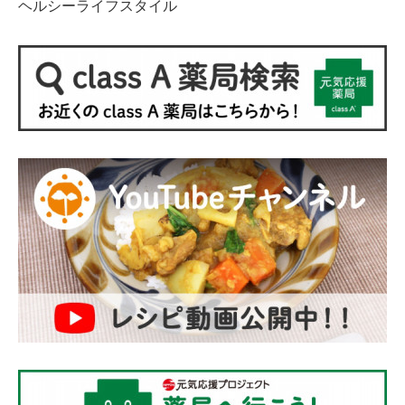
ヘルシーライフスタイル