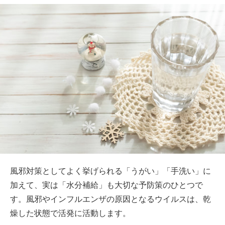
風邪対策としてよく挙げられる「うがい」「手洗い」に
加えて、実は「水分補給」も大切な予防策のひとつで
す。風邪やインフルエンザの原因となるウイルスは、乾
燥した状態で活発に活動します。