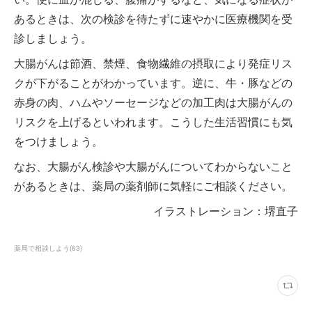
あるときは、次の検診を待たずに速やかに医療機関を受
診しましょう。
大腸がんは節酒、禁煙、食物繊維の摂取により発症リス
クが下がることがわかっています。逆に、牛・豚などの
赤身の肉、ハムやソーセージなどの加工肉は大腸がんの
リスクを上げるといわれます。こうした生活習慣にも気
をつけましょう。
なお、大腸がん検診や大腸がんについてわからないこと
があるときは、薬局の薬剤師に気軽にご相談ください。
イラストレーション：堺直子
薬局で相談しよう
(
63
)