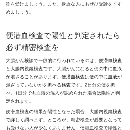
診を受けましょう。また、身近な人にもぜひ受診をすす
めましょう。
便潜血検査で陽性と判定されたら
必ず精密検査を
大腸がん検診で一般的に行われているのは、便潜血検査
と大腸内視鏡検査です。大腸がんになると便の中に血液
が混ざることがあります。便潜血検査は便の中に血液が
混ざっていないかを調べる検査です。2日分の便を調
べ、1日分でも血液の混入が認められた場合は陽性と判
定されます。
便潜血検査の結果が陽性となった場合、大腸内視鏡検査
で詳しく調べます。ところが、精密検査が必要となって
も受けない人が少なくありません。便潜血検査で陽性と