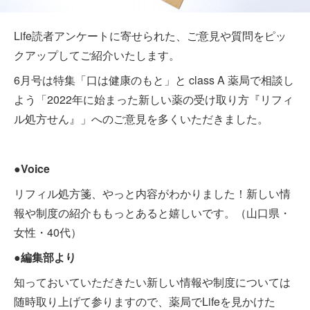
Life読者アンケートに寄せられた、ご意見や質問をピッ
クアップしてご紹介いたします。
6月号は特集「口は健康のもと」と class A 薬局で相談し
よう「2022年に始まった新しい薬の受け取り方『リフィ
ル処方せん』」へのご意見を多くいただきました。
●Voice
リフィル処方箋、やっと内容がわかりました！新しい情
報や制度の紹介ももっとあると嬉しいです。（山口県・
女性・40代）
●編集部より
知っておいていただきたい新しい情報や制度については
随時取り上げて参りますので、薬局でLifeを見かけた