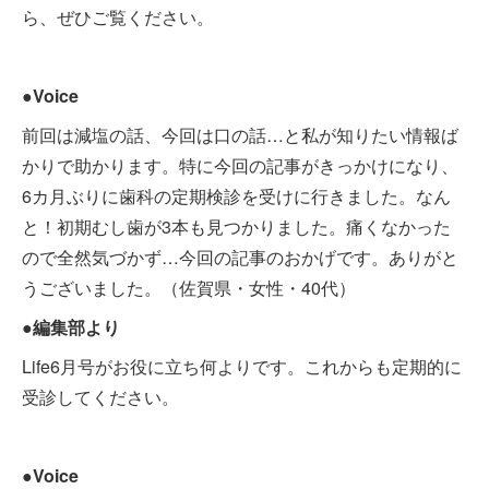
ら、ぜひご覧ください。
●Voice
前回は減塩の話、今回は口の話…と私が知りたい情報ば
かりで助かります。特に今回の記事がきっかけになり、
6カ月ぶりに歯科の定期検診を受けに行きました。なん
と！初期むし歯が3本も見つかりました。痛くなかった
ので全然気づかず…今回の記事のおかげです。ありがと
うございました。（佐賀県・女性・40代）
●編集部より
Life6月号がお役に立ち何よりです。これからも定期的に
受診してください。
●Voice