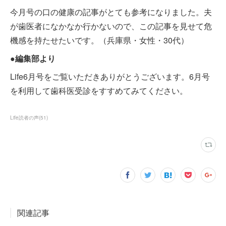
今月号の口の健康の記事がとても参考になりました。夫
が歯医者になかなか行かないので、この記事を見せて危
機感を持たせたいです。（兵庫県・女性・30代）
●編集部より
Life6月号をご覧いただきありがとうございます。6月号
を利用して歯科医受診をすすめてみてください。
Life読者の声
(
51
)
関連記事