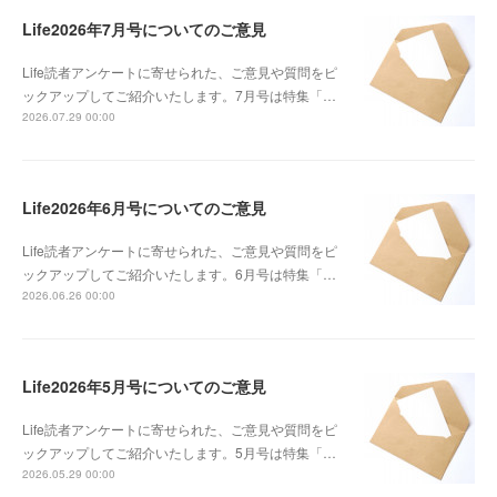
Life2026年7月号についてのご意見
Life読者アンケートに寄せられた、ご意見や質問をピ
ックアップしてご紹介いたします。7月号は特集「…
2026.07.29 00:00
Life2026年6月号についてのご意見
Life読者アンケートに寄せられた、ご意見や質問をピ
ックアップしてご紹介いたします。6月号は特集「…
2026.06.26 00:00
Life2026年5月号についてのご意見
Life読者アンケートに寄せられた、ご意見や質問をピ
ックアップしてご紹介いたします。5月号は特集「…
2026.05.29 00:00