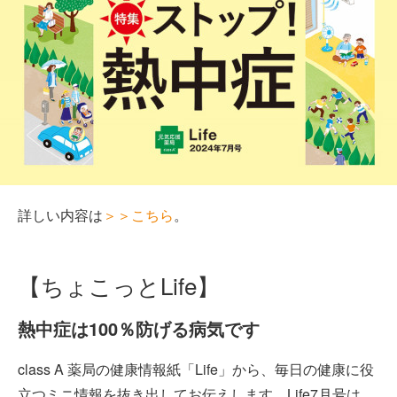
詳しい内容は
＞＞こちら
。
【ちょこっとLife】
熱中症は100％防げる病気です
class A 薬局の健康情報紙「Life」から、毎日の健康に役
立つミニ情報を抜き出してお伝えします。Life7月号は