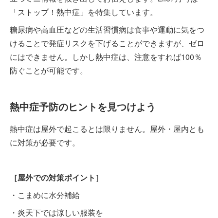
「ストップ！熱中症」を特集しています。
糖尿病や高血圧などの生活習慣病は食事や運動に気をつ
けることで発症リスクを下げることができますが、ゼロ
にはできません。しかし熱中症は、注意をすれば100％
防ぐことが可能です。
熱中症予防のヒントを見つけよう
熱中症は屋外で起こるとは限りません。屋外・屋内とも
に対策が必要です。
［屋外での対策ポイント
］
・こまめに水分補給
・炎天下では涼しい服装を