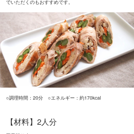
でいただくのもおすすめです。
○調理時間：20分 ○エネルギー：約170kcal
【材料】2人分