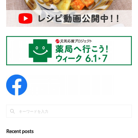
Recent posts