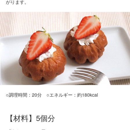
がります。
○調理時間：20分 ○エネルギー：約180kcal
【材料】5個分