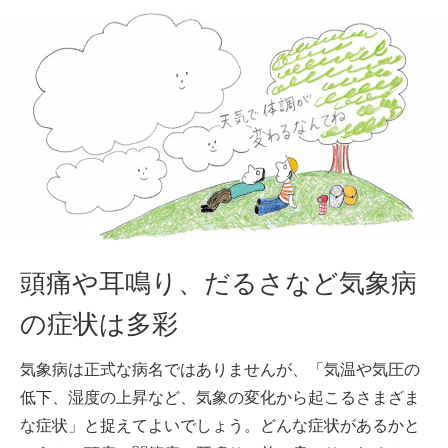
頭痛や耳鳴り、だるさなど気象病
の症状は多彩
気象病は正式な病名ではありませんが、「気温や気圧の
低下、湿度の上昇など、気象の変化から起こるさまざま
な症状」と捉えてよいでしょう。どんな症状があるかと