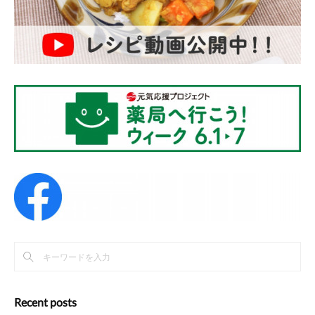
Recent posts