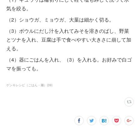
気を絞る。
（2）ショウガ、ミョウガ、大葉は細かく切る。
（3）ボウルにだし汁を入れてみそを溶きのばし、野菜
とツナを入れ、豆腐は手で食べやすい大きさに崩して加
える。
（4）器にごはんを入れ、（3）を入れる。お好みで白ゴ
マを振っても。
ゲンキレシピ（ごはん・麺）
(
39
)