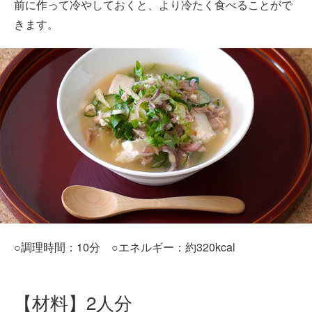
前に作って冷やしておくと、より冷たく食べることがで
きます。
○調理時間：10分 ○エネルギー：約320kcal
【材料】2人分