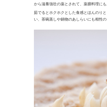
から滋養強壮の薬とされて、薬膳料理にも
茹でるとホクホクとした食感とほんのりと
い、茶碗蒸しや鍋物のあしらいにも相性の