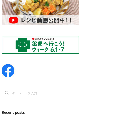
Recent posts