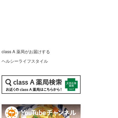
class A 薬局がお届けする
ヘルシーライフスタイル