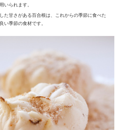
用いられます。
した甘さがある百合根は、これからの季節に食べた
良い季節の食材です。