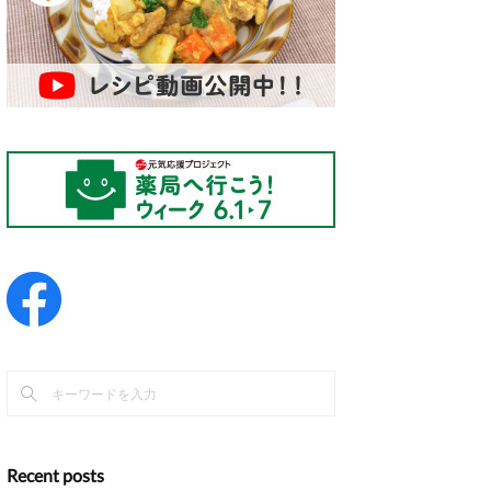
Recent posts