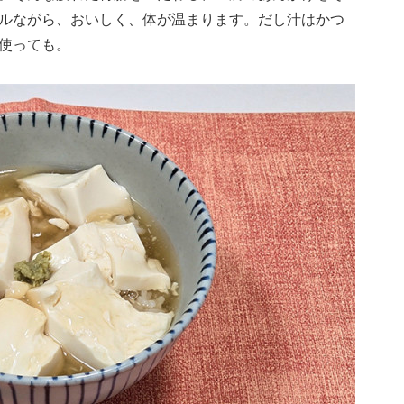
ルながら、おいしく、体が温まります。だし汁はかつ
使っても。