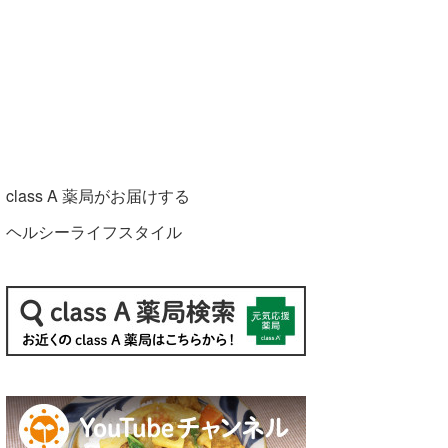
class A 薬局がお届けする
ヘルシーライフスタイル