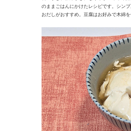
のままごはんにかけたレシピです。シンプ
おだしがおすすめ。豆腐はお好みで木綿を