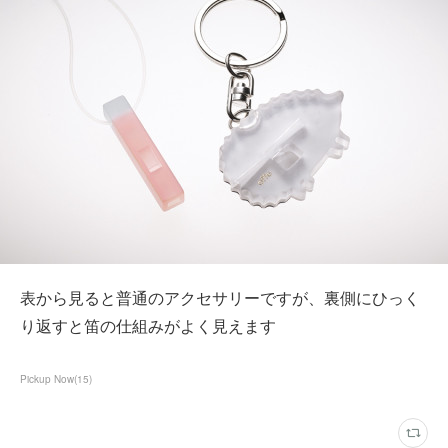
表から見ると普通のアクセサリーですが、裏側にひっく
り返すと笛の仕組みがよく見えます
Pickup Now
(
15
)