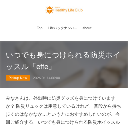
Top
Lifeバックナンバー
about
いつでも身につけられる防災ホイ
ッスル「effe」
Pickup Now
2026.01.14 00:00
みなさんは、外出時に防災グッズを身につけています
か？ 防災リュックは用意しているけれど、普段から持ち
歩くのはなかなか…という方におすすめしたいのが、今
回ご紹介する、いつでも身につけられる防災ホイッスル