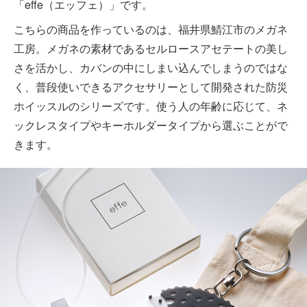
「effe（エッフェ）」です。
こちらの商品を作っているのは、福井県鯖江市のメガネ
工房。メガネの素材であるセルロースアセテートの美し
さを活かし、カバンの中にしまい込んでしまうのではな
く、普段使いできるアクセサリーとして開発された防災
ホイッスルのシリーズです。使う人の年齢に応じて、ネ
ックレスタイプやキーホルダータイプから選ぶことがで
きます。