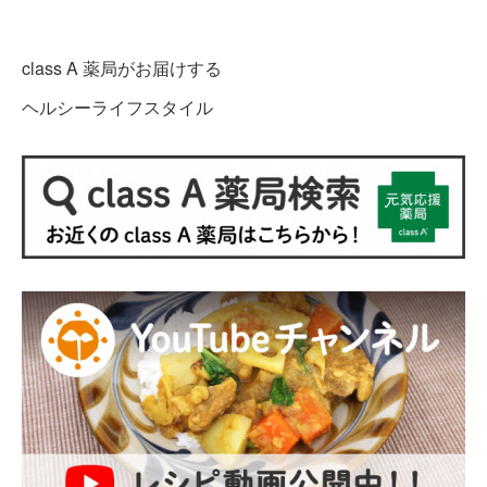
class A 薬局がお届けする
ヘルシーライフスタイル