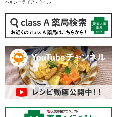
ヘルシーライフスタイル