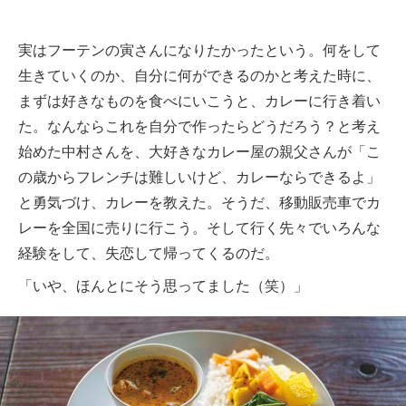
実はフーテンの寅さんになりたかったという。何をして
生きていくのか、自分に何ができるのかと考えた時に、
まずは好きなものを食べにいこうと、カレーに行き着い
た。なんならこれを自分で作ったらどうだろう？と考え
始めた中村さんを、大好きなカレー屋の親父さんが「こ
の歳からフレンチは難しいけど、カレーならできるよ」
と勇気づけ、カレーを教えた。そうだ、移動販売車でカ
レーを全国に売りに行こう。そして行く先々でいろんな
経験をして、失恋して帰ってくるのだ。
「いや、ほんとにそう思ってました（笑）」