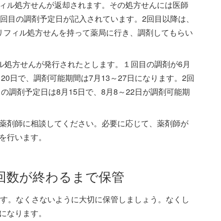
ィル処方せんが返却されます。その処方せんには医師
2回目の調剤予定日が記入されています。2回目以降は、
リフィル処方せんを持って薬局に行き、調剤してもらい
ィル処方せんが発行されたとします。１回目の調剤が6月
20日で、調剤可能期間は7月13～27日になります。2回
の調剤予定日は8月15日で、8月8～22日が調剤可能期
薬剤師に相談してください。必要に応じて、薬剤師が
を行います。
回数が終わるまで保管
ます。なくさないように大切に保管しましょう。なくし
になります。