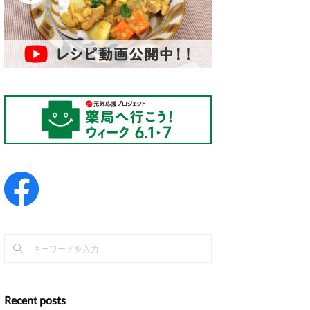
Recent posts