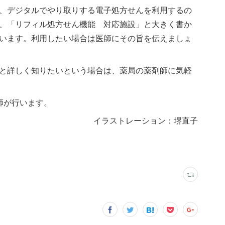
、デジタルでやり取りする電子処方せんを利用するの
、「リフィル処方せん機能 対応施設」と大きく書か
います。利用したい場合は医師にその旨を伝えましょ
と詳しく知りたいという場合は、薬局の薬剤師に気軽
師が行います。
イラストレーション：堺直子