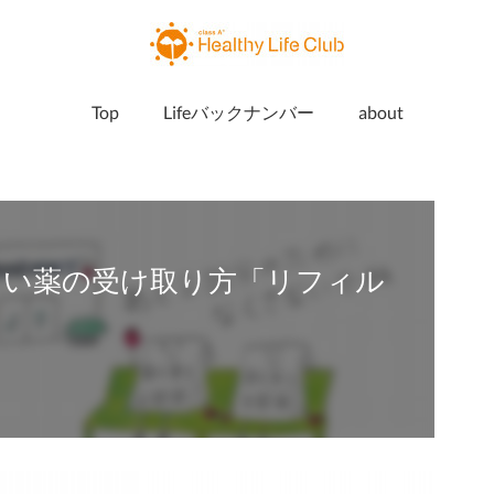
Top
Lifeバックナンバー
about
新しい薬の受け取り方「リフィル