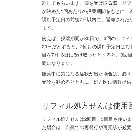
剤してもらいます。薬を受け取る際、リフ
が決めた1回あたりの投薬期間をもとに、
調剤予定日の前後7日以内に、返却された
ます。
例えば、投薬期間が30日で、3回のリフ
20日だとすると、2回目の調剤予定日は7月
目を7月16日に受け取ったとすると、3回目
間になります。
服薬中に気になる症状が出た場合は、必ず
受診を勧めるとともに、処方医に情報提供
リフィル処方せんは使用
リフィル処方せんは2回目、3回目も使い
た場合は、自費での再発行や再受診が必要