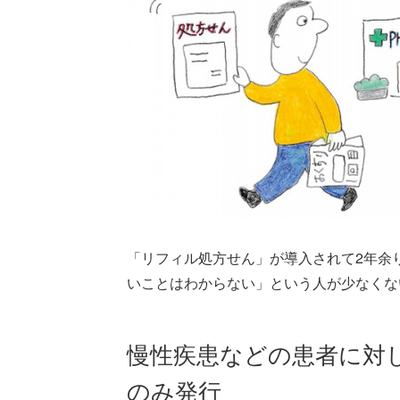
「リフィル処方せん」が導入されて2年余
いことはわからない」という人が少なくな
慢性疾患などの患者に対
のみ発行