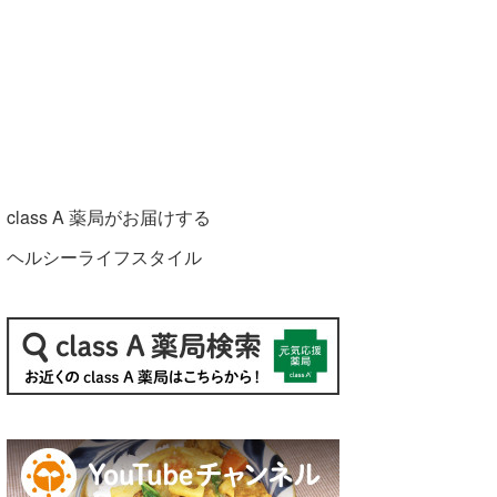
class A 薬局がお届けする
ヘルシーライフスタイル