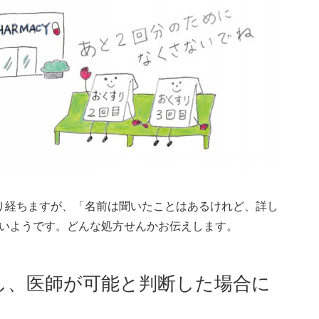
り経ちますが、「名前は聞いたことはあるけれど、詳し
いようです。どんな処方せんかお伝えします。
し、医師が可能と判断した場合に