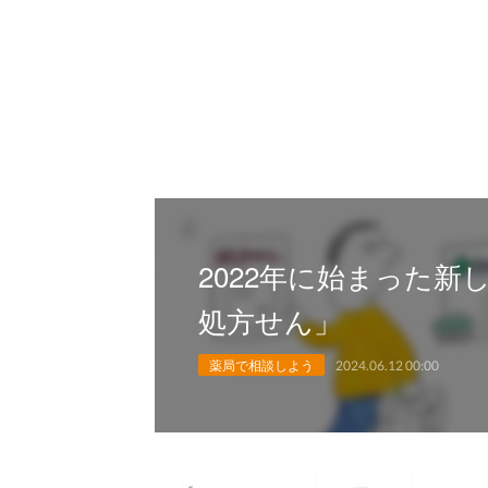
2022年に始まった
処方せん」
薬局で相談しよう
2024.06.12 00:00