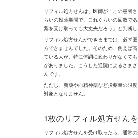
リフィル処方せんは、医師が「この患者さ
らいの投薬期間で、これぐらいの回数であ
薬を受け取っても大丈夫だろう」と判断し
リフィル処方せんができるまでは、必ず医
方できませんでした。そのため、例えば高
ている人が、特に体調に変わりがなくても
がありました。こうした通院によるさまざ
んです。
ただし、新薬や向精神薬など投薬量の限度
対象となりません。
1枚のリフィル処方せんを
リフィル処方せんを受け取ったら、通常の