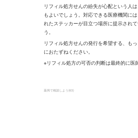
リフィル処方せんの紛失が心配という人は
もよいでしょう。対応できる医療機関には
れたステッカーが目立つ場所に提示されて
う。
リフィル処方せんの発行を希望する、もっ
におたずねください。
※リフィル処方の可否の判断は最終的に医
薬局で相談しよう
(
63
)