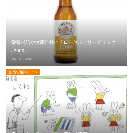
栄養補給や健康維持に「ローヤルゼリードリンク
J2000」
2023.03.13 00:00
薬局で相談しよう