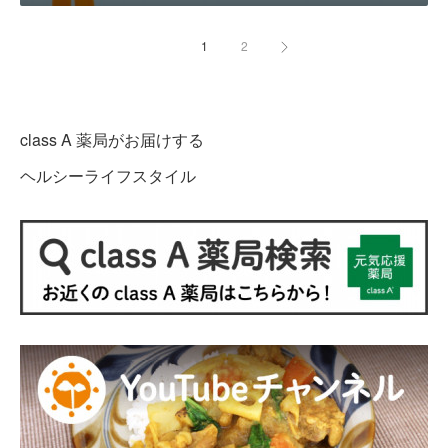
1
2
class A 薬局がお届けする
ヘルシーライフスタイル