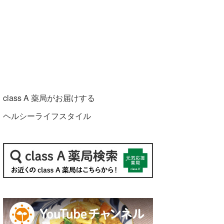
class A 薬局がお届けする
ヘルシーライフスタイル