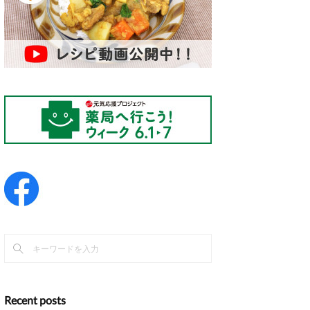
Recent posts