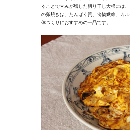
ることで甘みが増した切り干し大根には、
の卵焼きは、たんぱく質、食物繊維、カル
体づくりにおすすめの一品です。