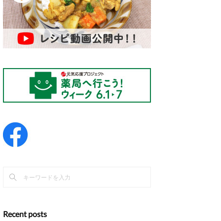
Recent posts