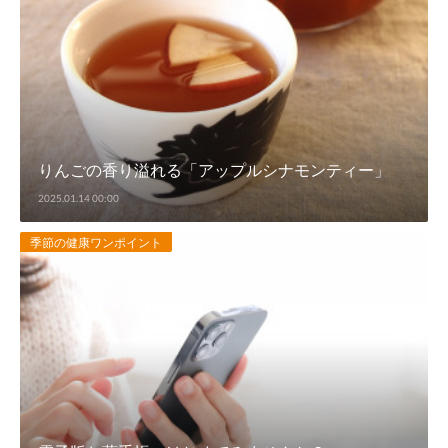
りんごの香り溢れる「アップルシナモンティー」
2025.01.14 00:00
季節の健康ワンポイント