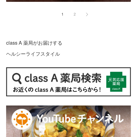
1
2
class A 薬局がお届けする
ヘルシーライフスタイル