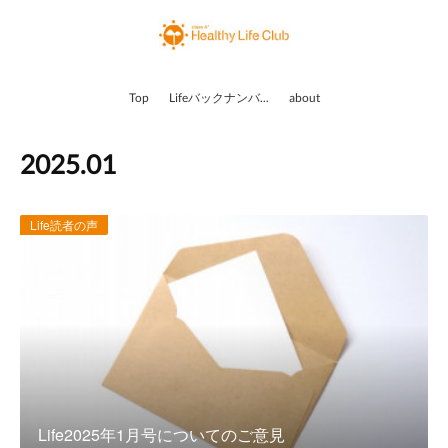
Top
Lifeバックナンバー
about
2025
.
01
Life読者の声
Life2025年1月号についてのご意見