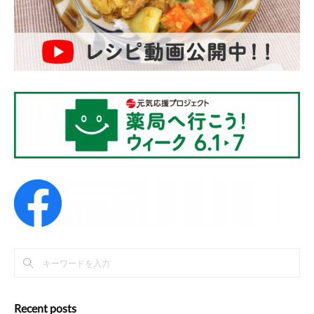
Recent posts