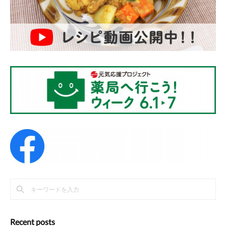
Recent posts