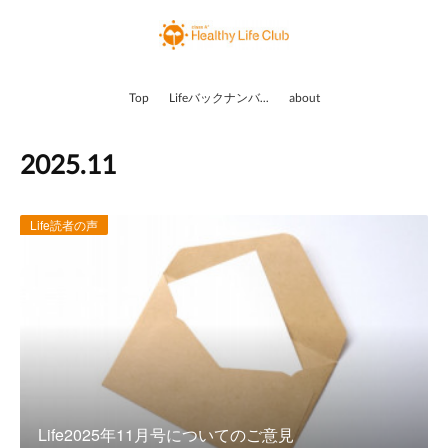
Top
Lifeバックナンバー
about
2025
.
11
Life読者の声
Life2025年11月号についてのご意見