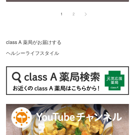
1
2
class A 薬局がお届けする
ヘルシーライフスタイル