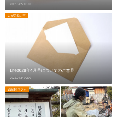
2026.04.27 00:00
Life読者の声
Life2026年4月号についてのご意見
2026.04.24 00:00
薬剤師コラム