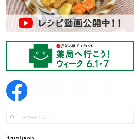
Recent posts