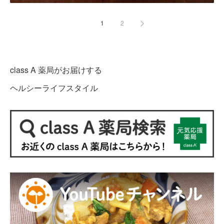
1
2
class A 薬局がお届けする
ヘルシーライフスタイル