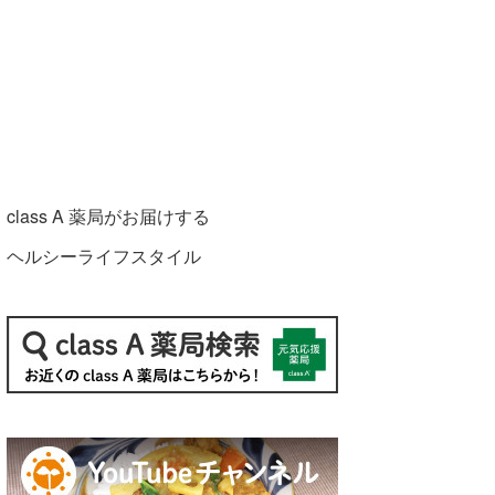
class A 薬局がお届けする
ヘルシーライフスタイル