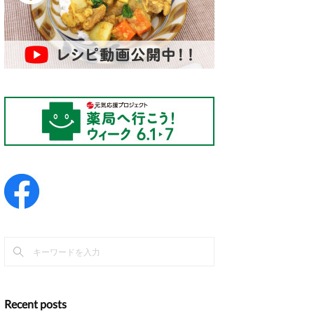
Recent posts