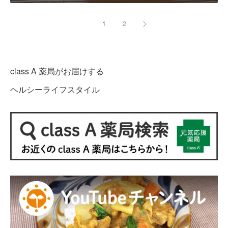
1
2
class A 薬局がお届けする
ヘルシーライフスタイル