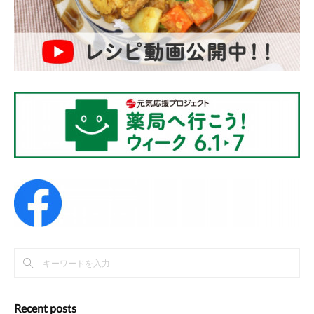
Recent posts